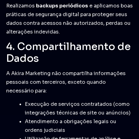
Realizamos
backups periódicos
e aplicamos boas
práticas de segurança digital para proteger seus
dados contra acessos não autorizados, perdas ou
alterações indevidas.
4. Compartilhamento de
Dados
A Akira Marketing não compartilha informações
pessoais com terceiros, exceto quando
necessário para:
Execução de serviços contratados (como
integrações técnicas de site ou anúncios)
Atendimento a obrigações legais ou
ordens judiciais
Utilização de ferramentas de análise e