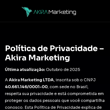
Política de Privacidade –
Akira Marketing
Última atualização:
Outubro de 2025
A
Akira Marketing LTDA
, inscrita sob o CNPJ
40.661.146/0001-00
, com sede no Brasil,
respeita sua privacidade e está comprometida em
proteger os dados pessoais que você compartilha
conosco. Esta Política de Privacidade explica de