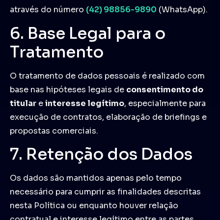
através do número
(42) 98856-9890
(WhatsApp).
6. Base Legal para o
Tratamento
O tratamento de dados pessoais é realizado com
base nas hipóteses legais de
consentimento do
titular
e
interesse legítimo
, especialmente para
execução de contratos, elaboração de briefings e
propostas comerciais.
7. Retenção dos Dados
Os dados são mantidos apenas pelo tempo
necessário para cumprir as finalidades descritas
nesta Política ou enquanto houver relação
contratual e interesse legítimo entre as partes.