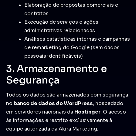
Elaboração de propostas comerciais e
contratos
Execução de serviços e ações
administrativas relacionadas
Análises estatísticas internas e campanhas
de remarketing do Google (sem dados
pessoais identificáveis)
3. Armazenamento e
Segurança
Todos os dados são armazenados com segurança
no
banco de dados do WordPress
, hospedado
em servidores nacionais da
Hostinger
. O acesso
às informações é restrito exclusivamente à
equipe autorizada da Akira Marketing.