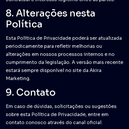
8. Alterações nesta
Política
Esta Política de Privacidade poderá ser atualizada
periodicamente para refletir melhorias ou
alterações em nossos processos internos e no
cumprimento da legislação. A versão mais recente
estará sempre disponível no site da Akira
Marketing.
9. Contato
Em caso de dúvidas, solicitações ou sugestões
sobre esta Política de Privacidade, entre em
contato conosco através do canal oficial: