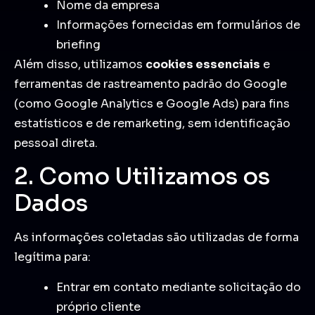
Nome da empresa
Informações fornecidas em formulários de
briefing
Além disso, utilizamos
cookies essenciais
e
ferramentas de rastreamento padrão do Google
(como Google Analytics e Google Ads) para fins
estatísticos e de remarketing, sem identificação
pessoal direta.
2. Como Utilizamos os
Dados
As informações coletadas são utilizadas de forma
legítima para:
Entrar em contato mediante solicitação do
próprio cliente