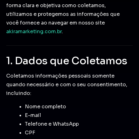
forma clara e objetiva como coletamos,
utilizamos e protegemos as informações que
você fornece ao navegar em nosso site
akiramarketing.com.br
.
1. Dados que Coletamos
Coletamos informações pessoais somente
quando necessário e com o seu consentimento,
incluindo:
Nome completo
E-mail
Telefone e WhatsApp
CPF