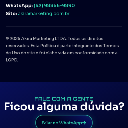
WhatsApp:
(42) 98856-9890
Site:
akiramarketing.com.br
© 2025 Akira Marketing LTDA. Todos os direitos
reservados. Esta Política é parte integrante dos Termos
de Uso do site e foi elaborada em conformidade com a
LGPD.
FALE COM A GENTE
Ficou alguma dúvida?
Falar no WhatsApp