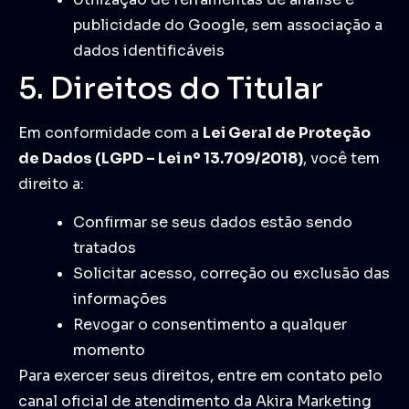
publicidade do Google, sem associação a
dados identificáveis
5. Direitos do Titular
Em conformidade com a
Lei Geral de Proteção
de Dados (LGPD – Lei nº 13.709/2018)
, você tem
direito a:
Confirmar se seus dados estão sendo
tratados
Solicitar acesso, correção ou exclusão das
informações
Revogar o consentimento a qualquer
momento
Para exercer seus direitos, entre em contato pelo
canal oficial de atendimento da Akira Marketing