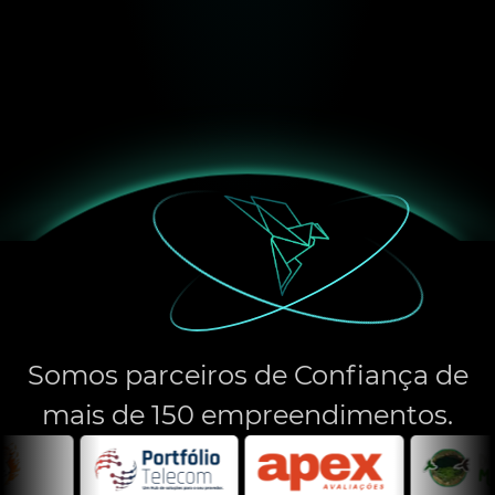
Somos parceiros de Confiança de
mais de 150 empreendimentos.